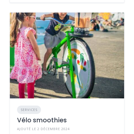
SERVICES
Vélo smoothies
AJOUTÉ LE 2 DÉCEMBRE 2024