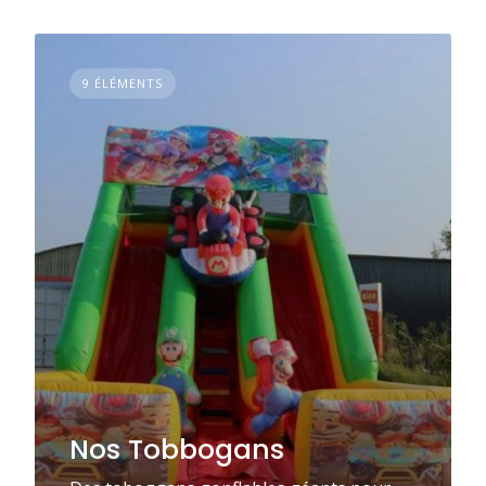
9 ÉLÉMENTS
Nos Tobbogans