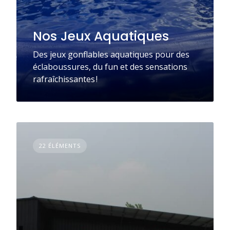
Nos Jeux Aquatiques
Des jeux gonflables aquatiques pour des
éclaboussures, du fun et des sensations
rafraîchissantes !
22 ÉLÉMENTS