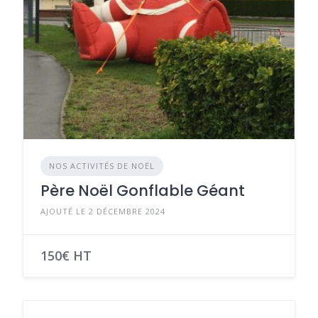
NOS ACTIVITÉS DE NOËL
Père Noël Gonflable Géant
AJOUTÉ LE 2 DÉCEMBRE 2024
150€ HT