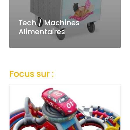
Tech / Machines
Alimentaires
Focus sur :