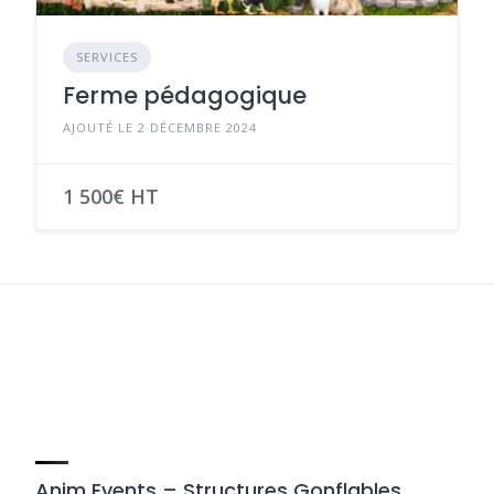
SERVICES
Ferme pédagogique
AJOUTÉ LE 2 DÉCEMBRE 2024
1 500€ HT
Anim Events – Structures Gonflables