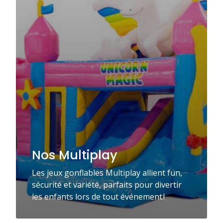
Nos Multiplay
Les jeux gonflables Multiplay allient fun,
sécurité et variété, parfaits pour divertir
les enfants lors de tout événement !