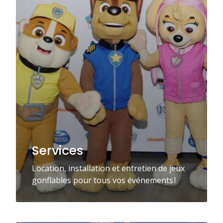
Services
Location, installation et entretien de jeux
gonflables pour tous vos événements !