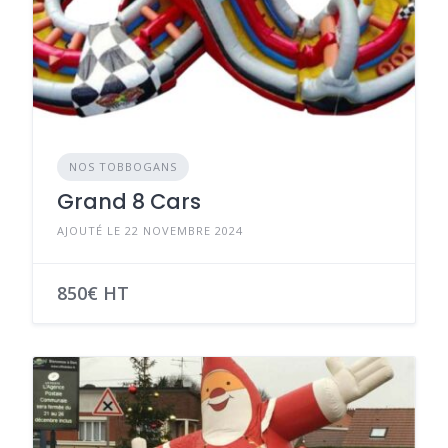
NOS TOBBOGANS
Grand 8 Cars
AJOUTÉ LE 22 NOVEMBRE 2024
850€ HT