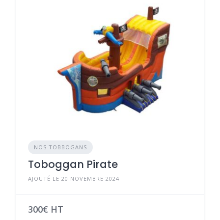
NOS TOBBOGANS
Toboggan Pirate
AJOUTÉ LE 20 NOVEMBRE 2024
300€ HT