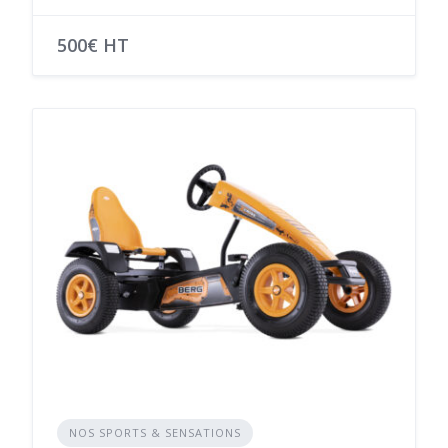
500€ HT
NOS SPORTS & SENSATIONS