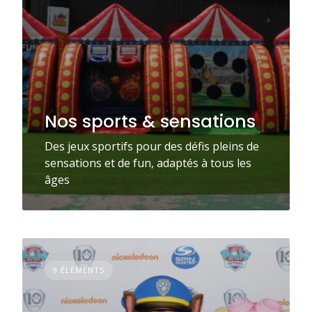
Nos sports & sensations
Des jeux sportifs pour des défis pleins de
sensations et de fun, adaptés à tous les
âges
9 ÉLÉMENTS