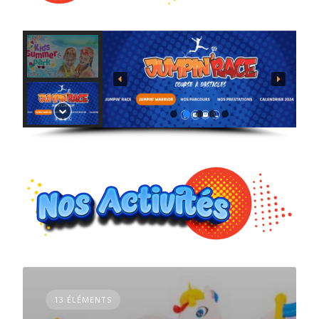
13 ÉLÉMENTS